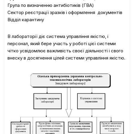
Група по визначенню антибіотиків (ГВА)
Сектор реєстрації зразків і оформлення документів
Відділ карантину
В лабораторії діє система управління якістю, і
персонал, який бере участь у роботі цієї системи
чітко усвідомлює важливість своєї діяльності і свого
внеску в досягнення цілей системи управління якістю.