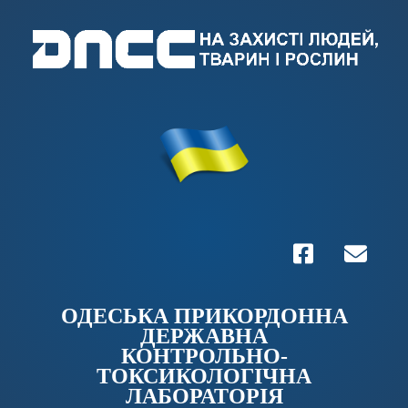
ОДЕСЬКА ПРИКОРДОННА
ДЕРЖАВНА
КОНТРОЛЬНО-
ТОКСИКОЛОГІЧНА
ЛАБОРАТОРІЯ