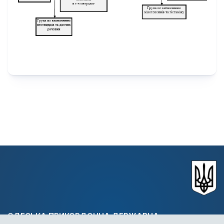
ОДЕСЬКА ПРИКОРДОННА ДЕРЖАВНА