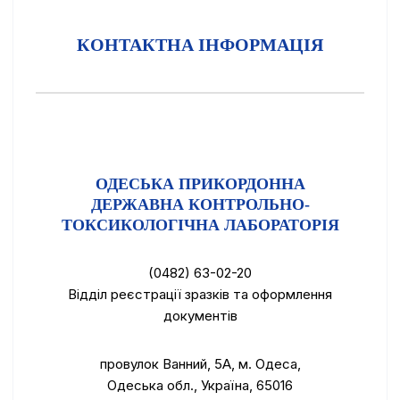
КОНТАКТНА ІНФОРМАЦІЯ
ОДЕСЬКА ПРИКОРДОННА
ДЕРЖАВНА КОНТРОЛЬНО-
ТОКСИКОЛОГІЧНА ЛАБОРАТОРІЯ
(0482) 63-02-20
Відділ реєстрації зразків та оформлення
документів
провулок Ванний, 5А, м. Одеса,
Одеська обл., Україна, 65016