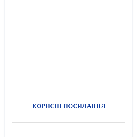
КОРИСНІ ПОСИЛАННЯ