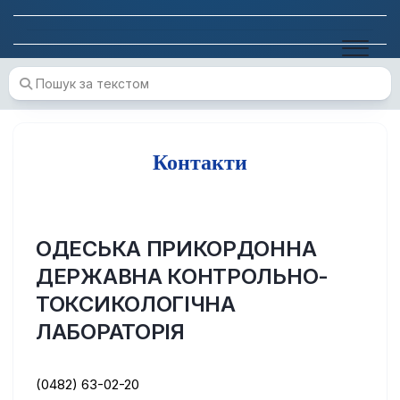
Skip
to
content
Контакти
ОДЕСЬКА ПРИКОРДОННА
ДЕРЖАВНА КОНТРОЛЬНО-
ТОКСИКОЛОГІЧНА
ЛАБОРАТОРІЯ
(0482) 63-02-20