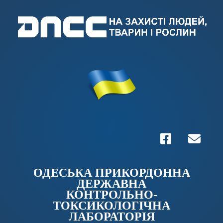
ОДЕСЬКА ПРИКОРДОННА
ДЕРЖАВНА
КОНТРОЛЬНО-
ТОКСИКОЛОГІЧНА
ЛАБОРАТОРІЯ