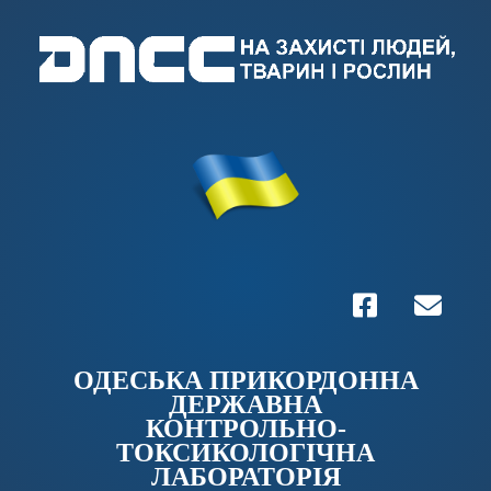
ОДЕСЬКА ПРИКОРДОННА
ДЕРЖАВНА
КОНТРОЛЬНО-
ТОКСИКОЛОГІЧНА
ЛАБОРАТОРІЯ